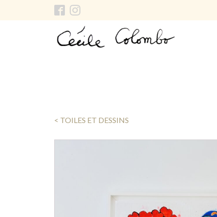
< TOILES ET DESSINS