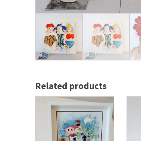
Related products