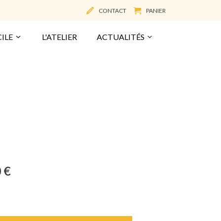
CONTACT
PANIER
ILE
L'ATELIER
ACTUALITÉS
0
€