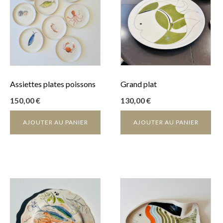
Assiettes plates poissons
Grand plat
150,00
€
130,00
€
AJOUTER AU PANIER
AJOUTER AU PANIER