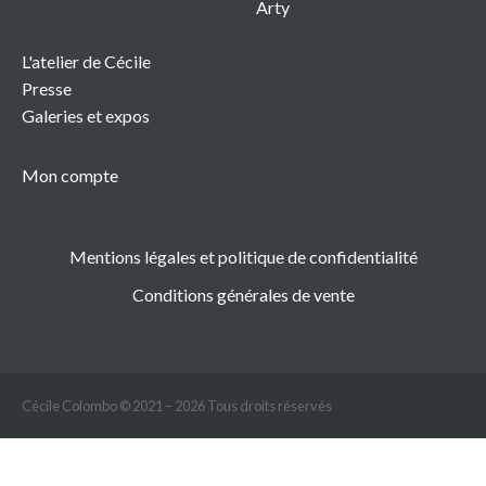
Arty
L'atelier de Cécile
Presse
Galeries et expos
Mon compte
Mentions légales et politique de confidentialité
Conditions générales de vente
Cécile Colombo © 2021 – 2026 Tous droits réservés