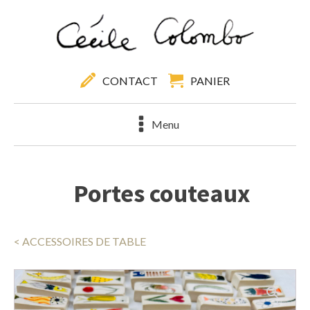
CONTACT
PANIER
Menu
Portes couteaux
< ACCESSOIRES DE TABLE