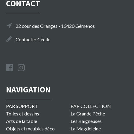
CONTACT
22 cour des Granges - 13420 Gémenos
Contacter Cécile
NAVIGATION
PAR SUPPORT
PAR COLLECTION
Toiles et dessins
La Grande Pêche
Arts de la table
Les Baigneuses
Objets et meubles déco
La Magdeleine