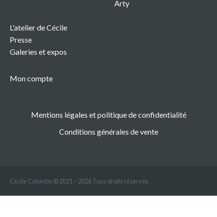
Arty
L'atelier de Cécile
Presse
Galeries et expos
Mon compte
Mentions légales et politique de confidentialité
Conditions générales de vente
Cécile Colombo © 2021 – 2026 Tous droits réservés