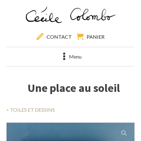
CONTACT
PANIER
Menu
Une place au soleil
< TOILES ET DESSINS