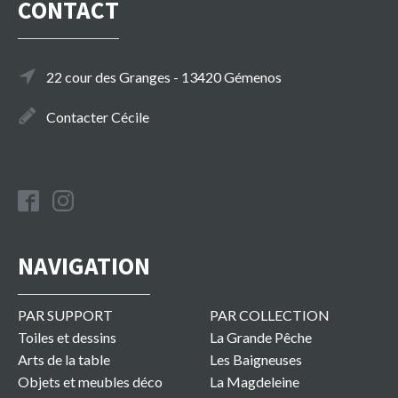
CONTACT
22 cour des Granges - 13420 Gémenos
Contacter Cécile
NAVIGATION
PAR SUPPORT
PAR COLLECTION
Toiles et dessins
La Grande Pêche
Arts de la table
Les Baigneuses
Objets et meubles déco
La Magdeleine