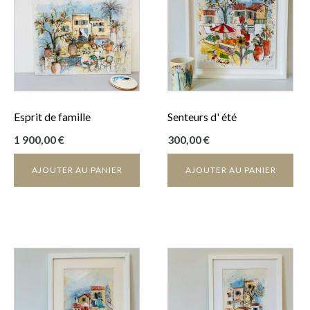
Esprit de famille
Senteurs d' été
1 900,00
€
300,00
€
AJOUTER AU PANIER
AJOUTER AU PANIER